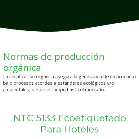
Normas de producción
orgánica
La certificación orgánica asegura la generación de un producto
bajo procesos acordes a estándares ecológicos y/o
ambientales, desde el campo hasta el mercado.
NTC 5133 Ecoetiquetado
Para Hoteles