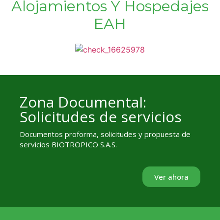
Alojamientos Y Hospedajes
EAH
Zona Documental:
Solicitudes de servicios
Documentos proforma, solicitudes y propuesta de
servicios BIOTROPICO S.A.S.
Ver ahora