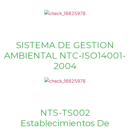
SISTEMA DE GESTION
AMBIENTAL NTC-ISO14001-
2004
NTS-TS002
Establecimientos De