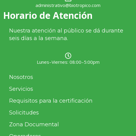
administrativo@biotropico.com
Horario de Atención
Nuestra atención al público se dá durante
seis días a la semana.
Lunes–Viernes: 08:00–5:00pm
Nosotros
Servicios
Requisitos para la certificación
Solicitudes
Zona Documental