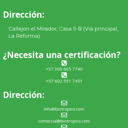
Dirección:
Callejon el Mirador, Casa 5-B (Via principal,
La Reforma)
¿Necesita una certificación?
+57 300 605 7740
+57 602 551 7451
Dirección:
info@biotropico.com
comercial@biotropico.com