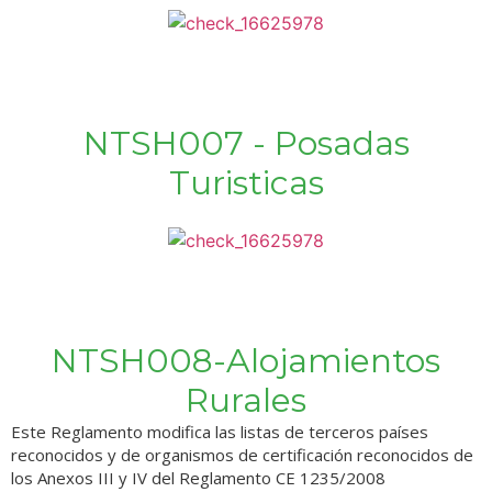
NTSH007 - Posadas
Turisticas
NTSH008-Alojamientos
Rurales
Este Reglamento modifica las listas de terceros países
reconocidos y de organismos de certificación reconocidos de
los Anexos III y IV del Reglamento CE 1235/2008