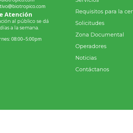
Servicios
tivo@biotropico.com
Requisitos para la cer
e Atención
ción al público se dá
Solicitudes
días a la semana.
Zona Documental
rnes: 08:00–5:00pm
Operadores
Noticias
Contáctanos