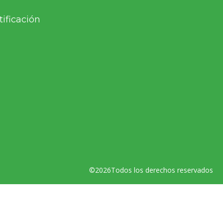
tificación
©2026Todos los derechos reservados