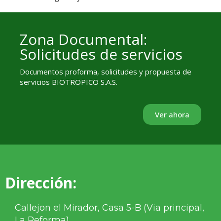
Zona Documental:
Solicitudes de servicios
Documentos proforma, solicitudes y propuesta de
servicios BIOTROPICO S.A.S.
Ver ahora
Dirección:
Callejon el Mirador, Casa 5-B (Via principal,
La Reforma)