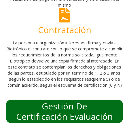
mismo
Contratación
La persona u organización interesada firma y envía a
Biotrópico el contrato con lo que se compromete a cumplir
los requerimientos de la norma solicitada, igualmente
Biotrópico devuelve una copia firmada al interesado. En
este contrato se contemplan los derechos y obligaciones
de las partes, estipulado por un termino de 1, 2 o 3 años,
según lo establecido en los requisitos (esquema 5) o de
común acuerdo, según el esquema de certificación (6 y N)
Gestión De
Certificación Evaluación