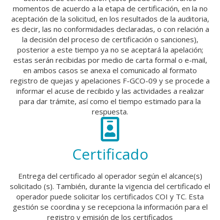
momentos de acuerdo a la etapa de certificación, en la no
aceptación de la solicitud, en los resultados de la auditoria,
es decir, las no conformidades declaradas, o con relación a
la decisión del proceso de certificación o sanciones),
posterior a este tiempo ya no se aceptará la apelación;
estas serán recibidas por medio de carta formal o e-mail,
en ambos casos se anexa el comunicado al formato
registro de quejas y apelaciones F-GCO-09 y se procede a
informar el acuse de recibido y las actividades a realizar
para dar trámite, así como el tiempo estimado para la
respuesta.
Certificado
Entrega del certificado al operador según el alcance(s)
solicitado (s). También, durante la vigencia del certificado el
operador puede solicitar los certificados COI y TC. Esta
gestión se coordina y se recepciona la información para el
registro y emisión de los certificados