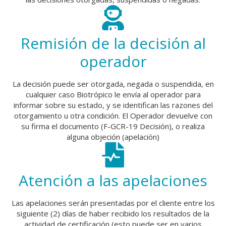
Remisión de la decisión al
operador
La decisión puede ser otorgada, negada o suspendida, en
cualquier caso Biotrópico le envía al operador para
informar sobre su estado, y se identifican las razones del
otorgamiento u otra condición. El Operador devuelve con
su firma el documento (F-GCR-19 Decisión), o realiza
alguna objeción (apelación)
Atención a las apelaciones
Las apelaciones serán presentadas por el cliente entre los
siguiente (2) días de haber recibido los resultados de la
actividad de certificación (esto puede ser en varios