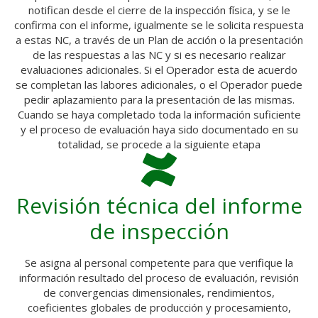
notifican desde el cierre de la inspección física, y se le
confirma con el informe, igualmente se le solicita respuesta
a estas NC, a través de un Plan de acción o la presentación
de las respuestas a las NC y si es necesario realizar
evaluaciones adicionales. Si el Operador esta de acuerdo
se completan las labores adicionales, o el Operador puede
pedir aplazamiento para la presentación de las mismas.
Cuando se haya completado toda la información suficiente
y el proceso de evaluación haya sido documentado en su
totalidad, se procede a la siguiente etapa
Revisión técnica del informe
de inspección
Se asigna al personal competente para que verifique la
información resultado del proceso de evaluación, revisión
de convergencias dimensionales, rendimientos,
coeficientes globales de producción y procesamiento,