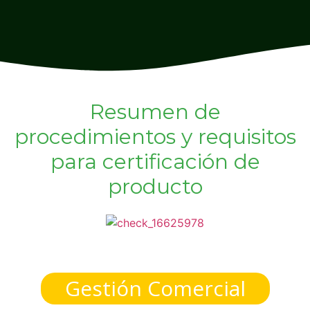
Resumen de
procedimientos y requisitos
para certificación de
producto
Gestión Comercial