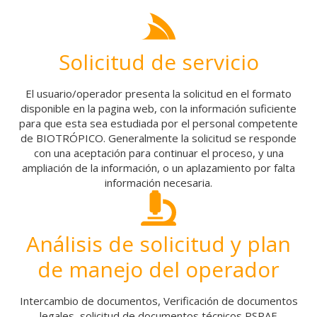
Solicitud de servicio
El usuario/operador presenta la solicitud en el formato
disponible en la pagina web, con la información suficiente
para que esta sea estudiada por el personal competente
de BIOTRÓPICO. Generalmente la solicitud se responde
con una aceptación para continuar el proceso, y una
ampliación de la información, o un aplazamiento por falta
información necesaria.
Análisis de solicitud y plan
de manejo del operador
Intercambio de documentos, Verificación de documentos
legales, solicitud de documentos técnicos PSPAE