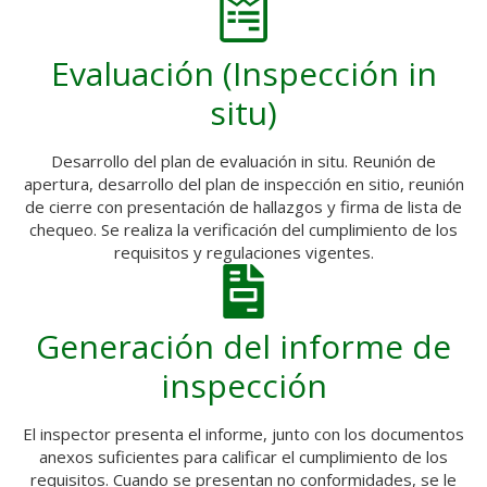
Evaluación (Inspección in
situ)
Desarrollo del plan de evaluación in situ. Reunión de
apertura, desarrollo del plan de inspección en sitio, reunión
de cierre con presentación de hallazgos y firma de lista de
chequeo. Se realiza la verificación del cumplimiento de los
requisitos y regulaciones vigentes.
Generación del informe de
inspección
El inspector presenta el informe, junto con los documentos
anexos suficientes para calificar el cumplimiento de los
requisitos. Cuando se presentan no conformidades, se le