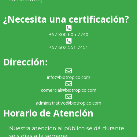
¿Necesita una certificación?
+57 300 605 7740
+57 602 551 7451
Dirección:
info@biotropico.com
comercial@biotropico.com
administrativo@biotropico.com
Horario de Atención
Nuestra atención al público se dá durante
seis días a la semana.