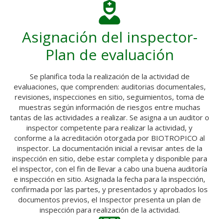
Asignación del inspector-
Plan de evaluación
Se planifica toda la realización de la actividad de
evaluaciones, que comprenden: auditorias documentales,
revisiones, inspecciones en sitio, seguimientos, toma de
muestras según información de riesgos entre muchas
tantas de las actividades a realizar. Se asigna a un auditor o
inspector competente para realizar la actividad, y
conforme a la acreditación otorgada por BIOTROPICO al
inspector. La documentación inicial a revisar antes de la
inspección en sitio, debe estar completa y disponible para
el inspector, con el fin de llevar a cabo una buena auditoría
e inspección en sitio. Asignada la fecha para la inspección,
confirmada por las partes, y presentados y aprobados los
documentos previos, el Inspector presenta un plan de
inspección para realización de la actividad.