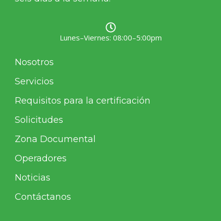
Lunes–Viernes: 08:00–5:00pm
Nosotros
Servicios
Requisitos para la certificación
Solicitudes
Zona Documental
Operadores
Noticias
Contáctanos