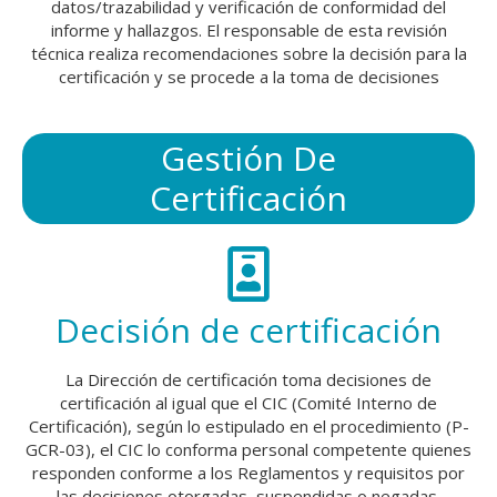
datos/trazabilidad y verificación de conformidad del
informe y hallazgos. El responsable de esta revisión
técnica realiza recomendaciones sobre la decisión para la
certificación y se procede a la toma de decisiones
Gestión De
Certificación
Decisión de certificación
La Dirección de certificación toma decisiones de
certificación al igual que el CIC (Comité Interno de
Certificación), según lo estipulado en el procedimiento (P-
GCR-03), el CIC lo conforma personal competente quienes
responden conforme a los Reglamentos y requisitos por
las decisiones otorgadas, suspendidas o negadas.