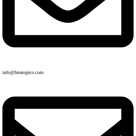
info@biotropico.com