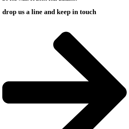
drop us a line and keep in touch