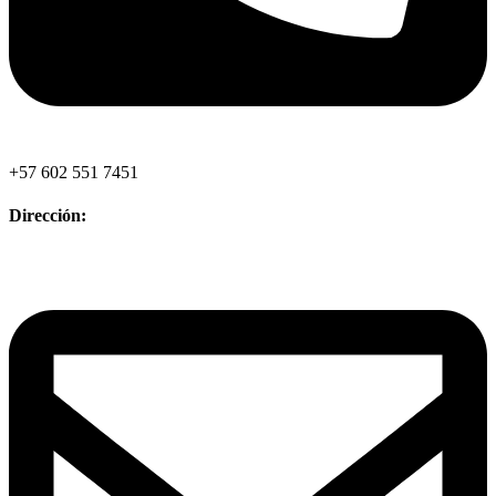
+57 602 551 7451
Dirección: