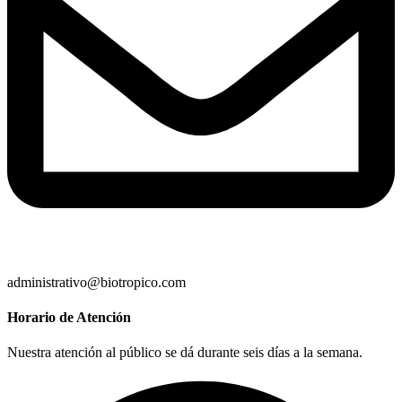
administrativo@biotropico.com
Horario de Atención
Nuestra atención al público se dá durante seis días a la semana.