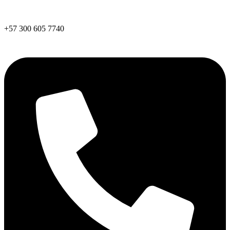
+57 300 605 7740