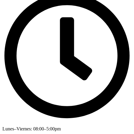
Lunes–Viernes: 08:00–5:00pm