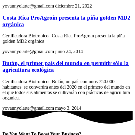
yovannyolarte@gmail.com
diciembre 21, 2022
Costa Rica ProAgroin presenta la piña golden MD2
orgánica
Certificadora Biotropico | Costa Rica ProAgroin presenta la piña
golden MD2 orgánica
yovannyolarte@gmail.com
junio 24, 2014
Bután, el primer país del mundo en permitir sólo la
agricultura ecológica
Certificadora Biotropico | Bután, un país con unos 750.000
habitantes, se convertirá antes del 2020 en el primero del mundo en
el que todos sus alimentos se cultivarán con prácticas de agricultura
organica.
yovannyolarte@gmail.com
mayo 3, 2014
Do You Want To Boost Your Business?