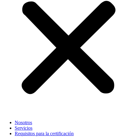
Nosotros
Servicios
Requisitos para la certificación