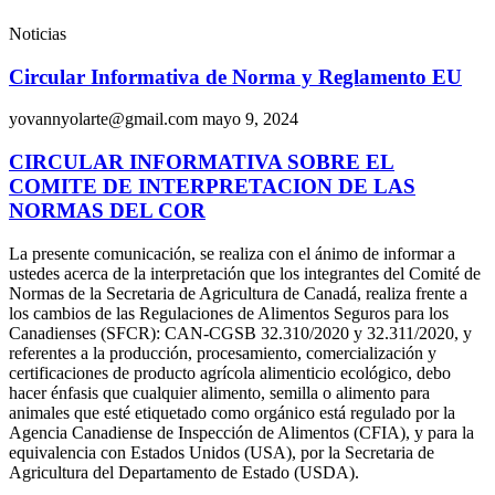
Noticias
Circular Informativa de Norma y Reglamento EU
yovannyolarte@gmail.com
mayo 9, 2024
CIRCULAR INFORMATIVA SOBRE EL
COMITE DE INTERPRETACION DE LAS
NORMAS DEL COR
La presente comunicación, se realiza con el ánimo de informar a
ustedes acerca de la interpretación que los integrantes del Comité de
Normas de la Secretaria de Agricultura de Canadá, realiza frente a
los cambios de las Regulaciones de Alimentos Seguros para los
Canadienses (SFCR): CAN-CGSB 32.310/2020 y 32.311/2020, y
referentes a la producción, procesamiento, comercialización y
certificaciones de producto agrícola alimenticio ecológico, debo
hacer énfasis que cualquier alimento, semilla o alimento para
animales que esté etiquetado como orgánico está regulado por la
Agencia Canadiense de Inspección de Alimentos (CFIA), y para la
equivalencia con Estados Unidos (USA), por la Secretaria de
Agricultura del Departamento de Estado (USDA).