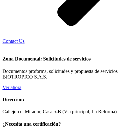
Contact Us
Zona Documental: Solicitudes de servicios
Documentos proforma, solicitudes y propuesta de servicios
BIOTROPICO S.A.S.
Ver ahora
Dirección:
Callejon el Mirador, Casa 5-B (Via principal, La Reforma)
¿Necesita una certificación?