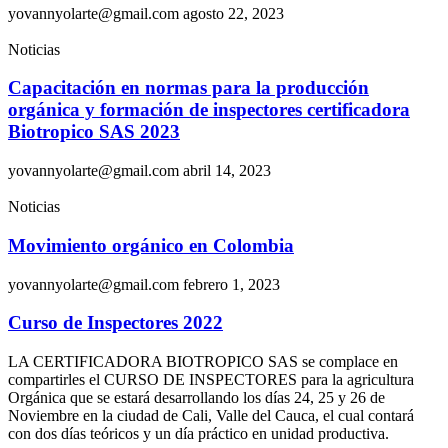
yovannyolarte@gmail.com
agosto 22, 2023
Noticias
Capacitación en normas para la producción
orgánica y formación de inspectores certificadora
Biotropico SAS 2023
yovannyolarte@gmail.com
abril 14, 2023
Noticias
Movimiento orgánico en Colombia
yovannyolarte@gmail.com
febrero 1, 2023
Curso de Inspectores 2022
LA CERTIFICADORA BIOTROPICO SAS se complace en
compartirles el CURSO DE INSPECTORES para la agricultura
Orgánica que se estará desarrollando los días 24, 25 y 26 de
Noviembre en la ciudad de Cali, Valle del Cauca, el cual contará
con dos días teóricos y un día práctico en unidad productiva.