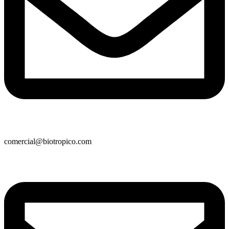
comercial@biotropico.com