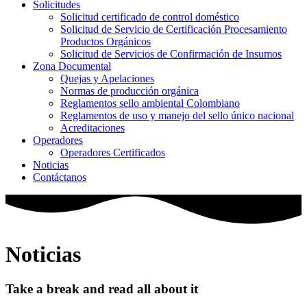
Solicitudes
Solicitud certificado de control doméstico
Solicitud de Servicio de Certificación Procesamiento
Productos Orgánicos
Solicitud de Servicios de Confirmación de Insumos
Zona Documental
Quejas y Apelaciones
Normas de producción orgánica
Reglamentos sello ambiental Colombiano
Reglamentos de uso y manejo del sello único nacional
Acreditaciones
Operadores
Operadores Certificados
Noticias
Contáctanos
Noticias
Take a break and read all about it