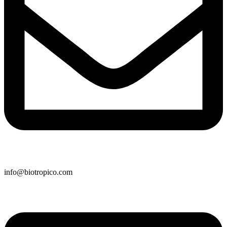
info@biotropico.com