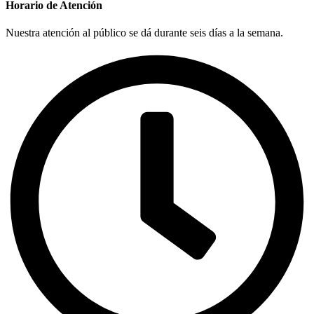
Horario de Atención
Nuestra atención al público se dá durante seis días a la semana.