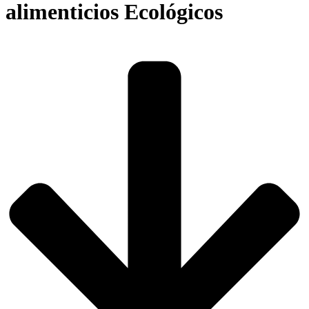
alimenticios Ecológicos