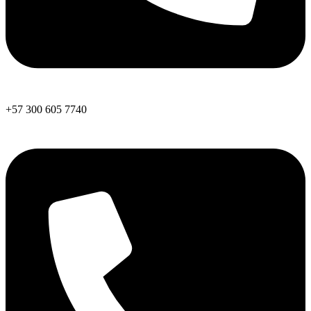
+57 300 605 7740