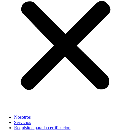
Nosotros
Servicios
Requisitos para la certificación