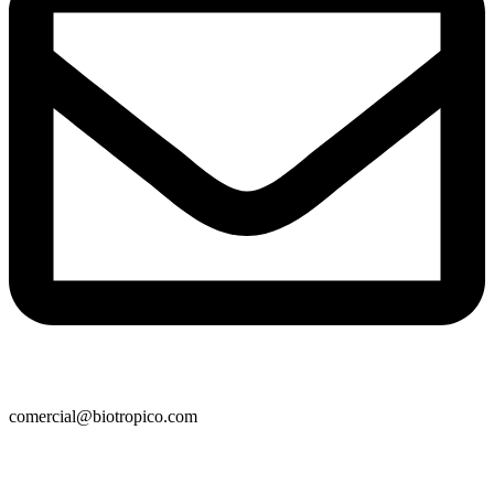
comercial@biotropico.com