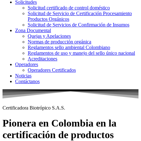
Solicitudes
Solicitud certificado de control doméstico
Solicitud de Servicio de Certificación Procesamiento
Productos Orgánicos
Solicitud de Servicios de Confirmación de Insumos
Zona Documental
Quejas y Apelaciones
Normas de producción orgánica
Reglamentos sello ambiental Colombiano
Reglamentos de uso y manejo del sello único nacional
Acreditaciones
Operadores
Operadores Certificados
Noticias
Contáctanos
Certificadora Biotrópico S.A.S.
Pionera en Colombia en la
certificación de productos