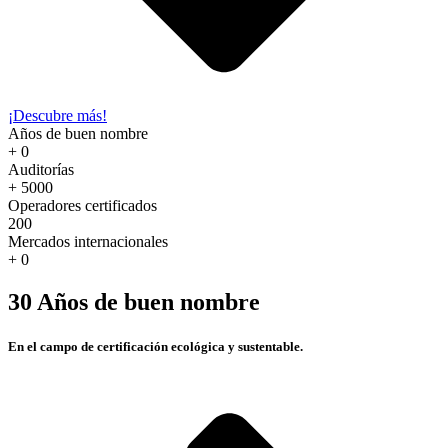
¡Descubre más!
Años de buen nombre
+
0
Auditorías
+
5000
Operadores certificados
200
Mercados internacionales
+
0
30 Años de buen nombre
En el campo de certificación ecológica y sustentable.