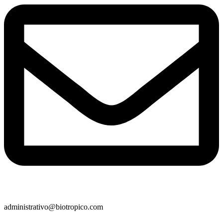
administrativo@biotropico.com