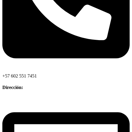
+57 602 551 7451
Dirección: