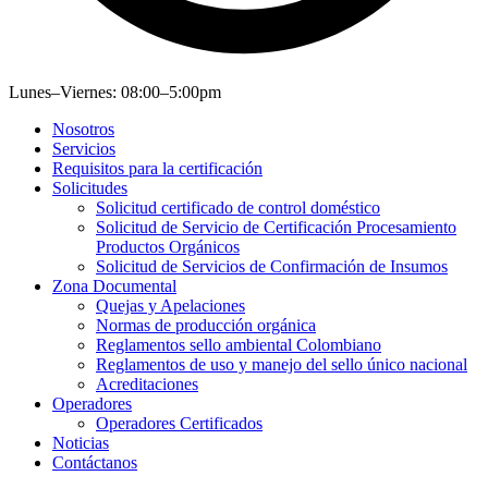
Lunes–Viernes: 08:00–5:00pm
Nosotros
Servicios
Requisitos para la certificación
Solicitudes
Solicitud certificado de control doméstico
Solicitud de Servicio de Certificación Procesamiento
Productos Orgánicos
Solicitud de Servicios de Confirmación de Insumos
Zona Documental
Quejas y Apelaciones
Normas de producción orgánica
Reglamentos sello ambiental Colombiano
Reglamentos de uso y manejo del sello único nacional
Acreditaciones
Operadores
Operadores Certificados
Noticias
Contáctanos