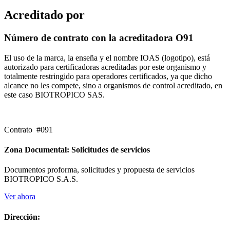
Acreditado por
Número de contrato con la acreditadora O91
El uso de la marca, la enseña y el nombre IOAS (logotipo), está
autorizado para certificadoras acreditadas por este organismo y
totalmente restringido para operadores certificados, ya que dicho
alcance no les compete, sino a organismos de control acreditado, en
este caso BIOTROPICO SAS.
Contrato #091
Zona Documental: Solicitudes de servicios
Documentos proforma, solicitudes y propuesta de servicios
BIOTROPICO S.A.S.
Ver ahora
Dirección: