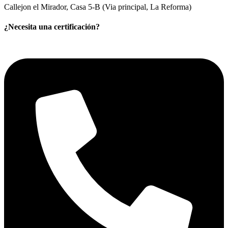
Callejon el Mirador, Casa 5-B (Via principal, La Reforma)
¿Necesita una certificación?