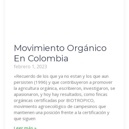
Movimiento Orgánico
En Colombia
febrero 1, 2023
«Recuerdo de los que ya no estan y los que aun
persisten (1996) y que contribuyeron a promover
la agricultura orgánica, escribieron, investigaron, se
apasionaron, y hoy hay resultados, como fincas
orgánicas certificadas por BIOTROPICO,
movimiento agroecológico de campesinos que
mantienen una posición frente a la certificación y
que siguen
Leer más »