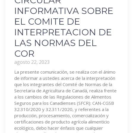
CIRCULAR
INFORMATIVA SOBRE
EL COMITE DE
INTERPRETACION DE
LAS NORMAS DEL
COR
agosto 22, 2023
La presente comunicación, se realiza con el ánimo
de informar a ustedes acerca de la interpretación
que los integrantes del Comité de Normas de la
Secretaria de Agricultura de Canadá, realiza frente
a los cambios de las Regulaciones de Alimentos
Seguros para los Canadienses (SFCR): CAN-CGSB
32.310/2020 y 32.311/2020, y referentes a la
producción, procesamiento, comercialización y
certificaciones de producto agrícola alimenticio
ecológico, debo hacer énfasis que cualquier