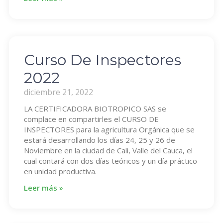
Curso De Inspectores
2022
diciembre 21, 2022
LA CERTIFICADORA BIOTROPICO SAS se
complace en compartirles el CURSO DE
INSPECTORES para la agricultura Orgánica que se
estará desarrollando los días 24, 25 y 26 de
Noviembre en la ciudad de Cali, Valle del Cauca, el
cual contará con dos días teóricos y un día práctico
en unidad productiva.
Leer más »