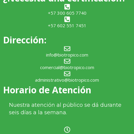
+57 300 605 7740
+57 602 551 7451
Dirección:
info@biotropico.com
comercial@biotropico.com
administrativo@biotropico.com
Horario de Atención
Nuestra atención al público se dá durante
seis días a la semana.