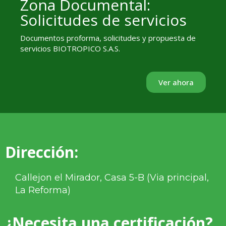
Zona Documental:
Solicitudes de servicios
Documentos proforma, solicitudes y propuesta de
servicios BIOTROPICO S.A.S.
Ver ahora
Dirección:
Callejon el Mirador, Casa 5-B (Via principal,
La Reforma)
¿Necesita una certificación?