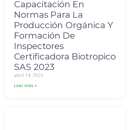
Capacitación En
Normas Para La
Producción Orgánica Y
Formación De
Inspectores
Certificadora Biotropico
SAS 2023
abril 14, 2023
Leer más »