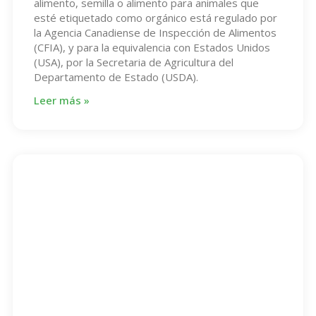
alimento, semilla o alimento para animales que
esté etiquetado como orgánico está regulado por
la Agencia Canadiense de Inspección de Alimentos
(CFIA), y para la equivalencia con Estados Unidos
(USA), por la Secretaria de Agricultura del
Departamento de Estado (USDA).
Leer más »