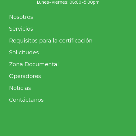
Lunes–Viernes: 08:00–5:00pm
Nosotros
Servicios
Requisitos para la certificación
Solicitudes
Zona Documental
Operadores
Noticias
Contáctanos