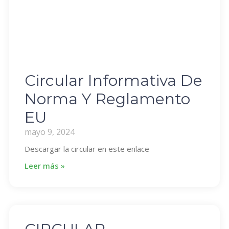
Circular Informativa De
Norma Y Reglamento
EU
mayo 9, 2024
Descargar la circular en este enlace
Leer más »