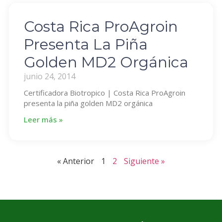
Costa Rica ProAgroin
Presenta La Piña
Golden MD2 Orgánica
junio 24, 2014
Certificadora Biotropico | Costa Rica ProAgroin
presenta la piña golden MD2 orgánica
Leer más »
« Anterior
1
2
Siguiente »